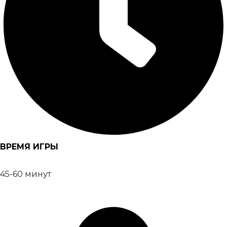
ВРЕМЯ ИГРЫ
45-60 минут