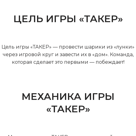
ЦЕЛЬ ИГРЫ «ТАКЕР»
Цель игры «ТАКЕР» — провести шарики из «лунки»
через игровой круг и завести их в «дом». Команда,
которая сделает это первыми — побеждает!
МЕХАНИКА ИГРЫ
«ТАКЕР»