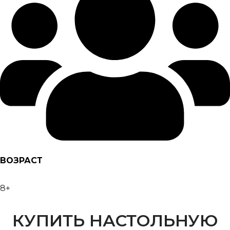
ВОЗРАСТ
8+
КУПИТЬ НАСТОЛЬНУЮ