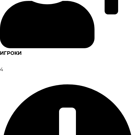
ИГРОКИ
4