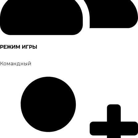
РЕЖИМ ИГРЫ
Командный