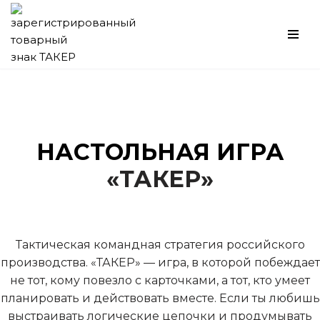
Перейти
к
содержимому
НАСТОЛЬНАЯ ИГРА
«ТАКЕР»
Тактическая командная стратегия российского
производства. «ТАКЕР» — игра, в которой побеждает
не тот, кому повезло с карточками, а тот, кто умеет
планировать и действовать вместе. Если ты любишь
выстраивать логические цепочки и продумывать