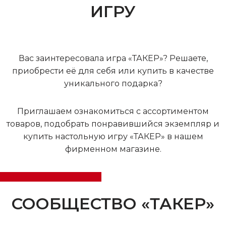
ИГРУ
Вас заинтересовала игра «ТАКЕР»? Решаете,
приобрести её для себя или купить в качестве
уникального подарка?
Приглашаем ознакомиться с ассортиментом
товаров, подобрать понравившийся экземпляр и
купить настольную игру «ТАКЕР» в нашем
фирменном магазине.
В МАГАЗИН ИГРЫ ТАКЕР
СООБЩЕСТВО «ТАКЕР»