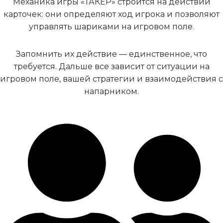
Механика игры «ТАКЕР» строится на действии
карточек
:
они определяют ход игрока и позволяют
управлять шариками на игровом поле.
Запомнить их действие — единственное, что
требуется. Дальше все зависит от ситуации на
игровом поле, вашей стратегии и взаимодействия с
напарником.