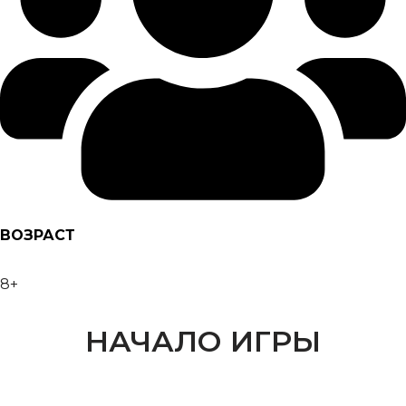
ВОЗРАСТ
8+
НАЧАЛО ИГРЫ