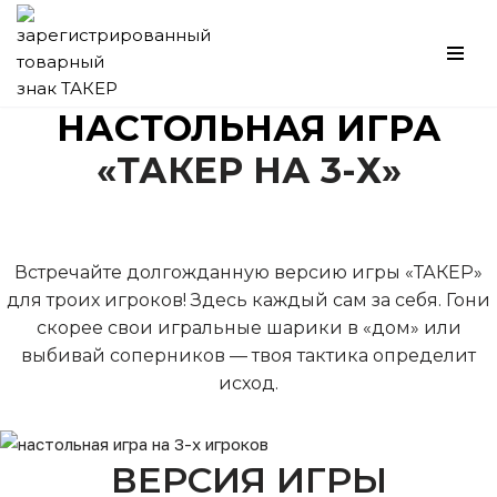
Перейти
к
содержимому
НАСТОЛЬНАЯ ИГРА
«ТАКЕР НА 3-Х»
Встречайте долгожданную версию игры «ТАКЕР»
для троих игроков! Здесь каждый сам за себя. Гони
скорее свои игральные шарики в «дом» или
выбивай соперников — твоя тактика определит
исход.
ВЕРСИЯ ИГРЫ