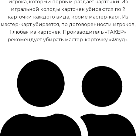
игрока, который первым раздает карточки. Из
игральной колоды карточек убираются по 2
карточки каждого вида, кроме мастер-карт. Из
мастер-карт убирается, по договоренности игроков,
1 любая из карточек. Производитель «ТАКЕР»
рекомендует убирать мастер-карточку «Флуд».